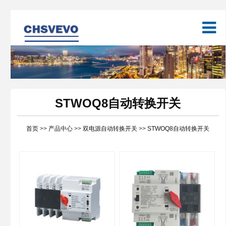
STWOQ8自动转换开关
首页
>>
产品中心
>>
双电源自动转换开关
>>
STWOQ8自动转换开关