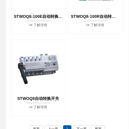
STWOQ8-100E自动转换开关
STWOQ8-100R自动转换开关
了解详情
了解详情
STWOQ8自动转换开关
了解详情
首页
上一页
1
下一页
尾页