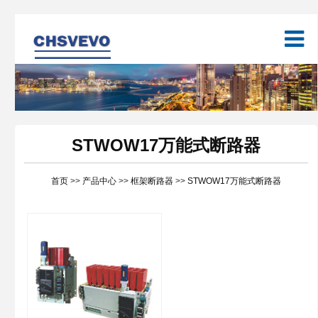
STWOW17万能式断路器
首页
>>
产品中心
>>
框架断路器
>>
STWOW17万能式断路器